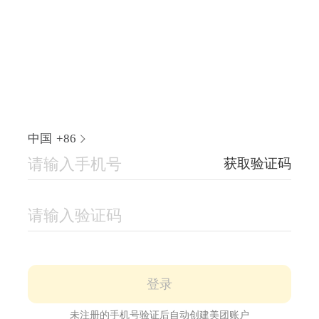
中国
+86
获取验证码
登录
未注册的手机号验证后自动创建美团账户