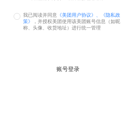
我已阅读并同意
《美团用户协议》、
《隐私政
策》
，并授权美团使用该美团账号信息（如昵
称、头像、收货地址）进行统一管理
账号登录