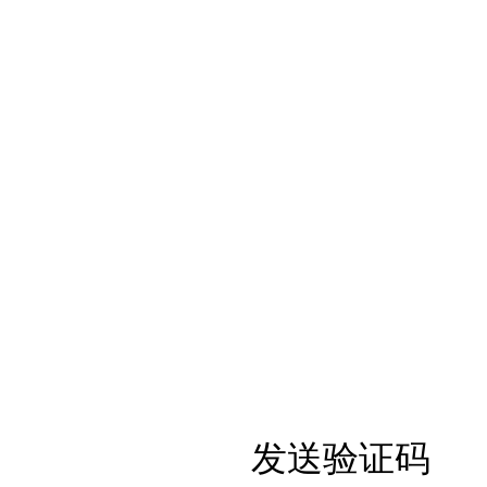
发送验证码